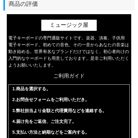
商品の評価
ミュージック屋
電子キーボードの専門通販サイトです。楽器、演奏、子供用
電子キーボード。初めての音色、その一音からあなたの音楽は
動き始める。世界有名なブランドだけではなく、初心者向けの
入門的なケーボードも用意しております。是非ご利用いただく
ようお願いいたします。
ご利用ガイド
1.商品を選択する。
2.お問合せフォームをご利用いただき。
3.弊社担当より金額と代理費用などを連絡する。
4.届け先をご返信、ご注文完了。
5.支払い方法と納期などをご案内する。