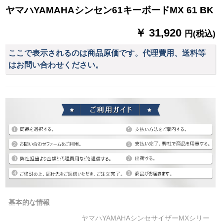
ヤマハYAMAHAシンセン61キーボードMX 61 BK
￥ 31,920
円(税込)
ここで表示されるのは商品原価です。代理費用、送料等
はお問い合わせください。
基本的な情報
ヤマハYAMAHAシンセサイザーMXシリー