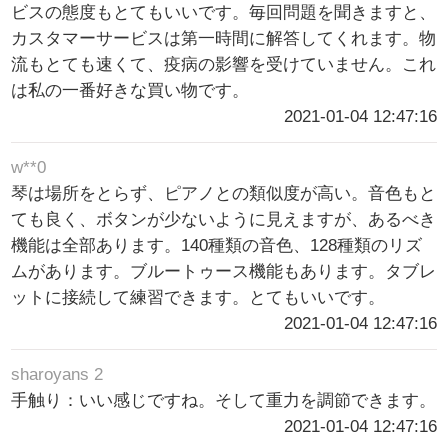
ビスの態度もとてもいいです。毎回問題を聞きますと、
カスタマーサービスは第一時間に解答してくれます。物
流もとても速くて、疫病の影響を受けていません。これ
は私の一番好きな買い物です。
2021-01-04 12:47:16
w**0
琴は場所をとらず、ピアノとの類似度が高い。音色もと
ても良く、ボタンが少ないように見えますが、あるべき
機能は全部あります。140種類の音色、128種類のリズ
ムがあります。ブルートゥース機能もあります。タブレ
ットに接続して練習できます。とてもいいです。
2021-01-04 12:47:16
sharoyans 2
手触り：いい感じですね。そして重力を調節できます。
2021-01-04 12:47:16