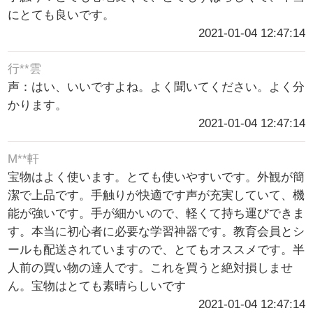
にとても良いです。
2021-01-04 12:47:14
行**雲
声：はい、いいですよね。よく聞いてください。よく分
かります。
2021-01-04 12:47:14
M**軒
宝物はよく使います。とても使いやすいです。外観が簡
潔で上品です。手触りが快適です声が充実していて、機
能が強いです。手が細かいので、軽くて持ち運びできま
す。本当に初心者に必要な学習神器です。教育会員とシ
ールも配送されていますので、とてもオススメです。半
人前の買い物の達人です。これを買うと絶対損しませ
ん。宝物はとても素晴らしいです
2021-01-04 12:47:14