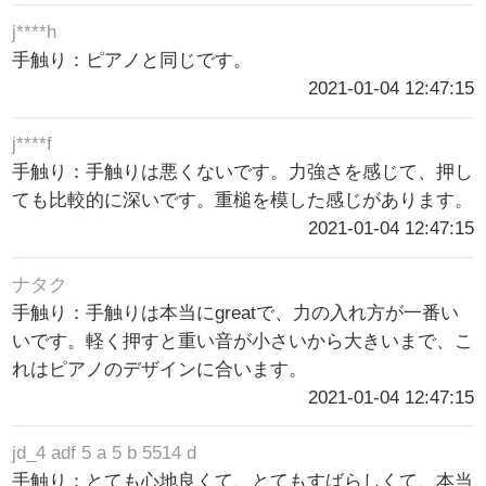
j****h
手触り：ピアノと同じです。
2021-01-04 12:47:15
j****f
手触り：手触りは悪くないです。力強さを感じて、押し
ても比較的に深いです。重槌を模した感じがあります。
2021-01-04 12:47:15
ナタク
手触り：手触りは本当にgreatで、力の入れ方が一番い
いです。軽く押すと重い音が小さいから大きいまで、こ
れはピアノのデザインに合います。
2021-01-04 12:47:15
jd_4 adf 5 a 5 b 5514 d
手触り：とても心地良くて、とてもすばらしくて、本当