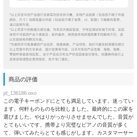
商品の評価
jd_136186 oxo
この電子キーボンドにとても満足しています。迷ってい
ます。何軒ものものを比較しました。最終的にこの家を
選びました。やはりがっかりさせませんでした。音質が
とてもいいです。携帯より完璧なピアノの音質が多く
て、弾いてみたらとても感じがします。カスタマーサー