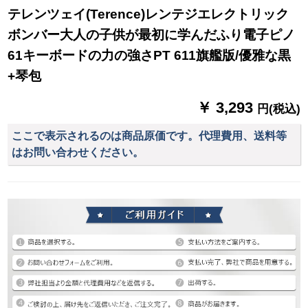
テレンツェイ(Terence)レンテジエレクトリック
ボンバー大人の子供が最初に学んだふり電子ピノ
61キーボードの力の強さPT 611旗艦版/優雅な黒
+琴包
￥ 3,293
円(税込)
ここで表示されるのは商品原価です。代理費用、送料等
はお問い合わせください。