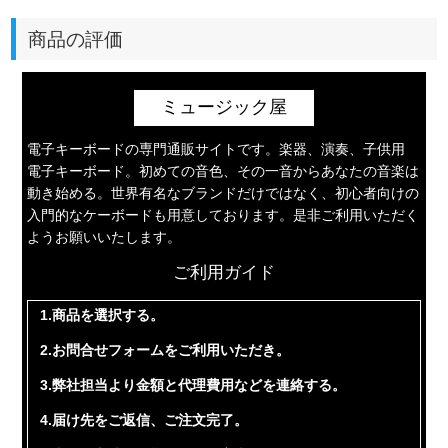
商品の評価
ミュージック屋
電子キーボードの専門通販サイトです。楽器、演奏、子供用
電子キーボード。初めての音色、その一音からあなたの音楽は
動き始める。世界有名なブランドだけではなく、初心者向けの
入門的なケーボードも用意しております。是非ご利用いただく
ようお願いいたします。
ご利用ガイド
1.商品を選択する。
2.お問合せフォームをご利用いただき。
3.弊社担当より金額と代理費用などを連絡する。
4.届け先をご返信、ご注文完了。