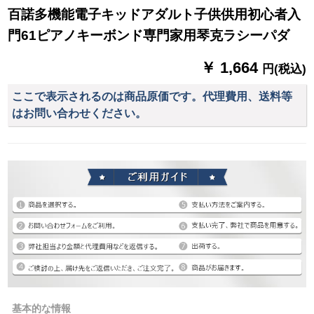
百諾多機能電子キッドアダルト子供供用初心者入
門61ピアノキーボンド専門家用琴克ラシーパダ
￥ 1,664
円(税込)
ここで表示されるのは商品原価です。代理費用、送料等
はお問い合わせください。
基本的な情報