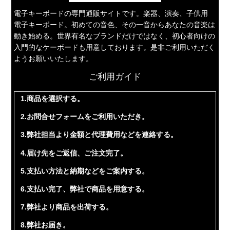
電子キーボードの専門通販サイトです。楽器、演奏、子供用
電子キーボード。初めての音色、その一音からあなたの音楽は
動き始める。世界有名なブランドだけではなく、初心者向けの
入門的なケーボードも用意しております。是非ご利用いただく
ようお願いいたします。
ご利用ガイド
1.商品を選択する。
2.お問合せフォームをご利用いただき。
3.弊社担当より金額と代理費用などを連絡する。
4.届け先をご返信、ご注文完了。
5.支払い方法と納期などをご案内する。
6.支払い完了、弊社で商品を用意する。
7.弊社より商品を出荷する。
8.弊社お届き。