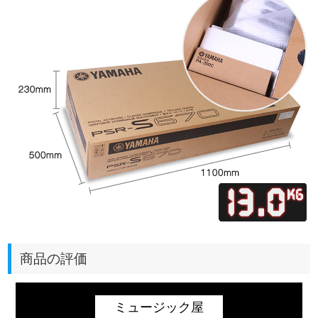
商品の評価
ミュージック屋