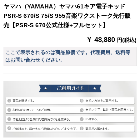
ヤマハ（YAMAHA）ヤマハ61キア電子キッド
PSR-S 670/S 75/S 955音楽ワクストーク先行販
売【PSR-S 670公式仕様+フルセット】
￥ 48,880
円(税込)
ここで表示されるのは商品原価です。代理費用、送料等
はお問い合わせください。