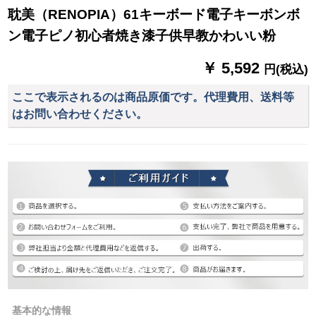
耽美（RENOPIA）61キーボード電子キーボンボ
ン電子ピノ初心者焼き漆子供早教かわいい粉
￥ 5,592
円(税込)
ここで表示されるのは商品原価です。代理費用、送料等
はお問い合わせください。
基本的な情報