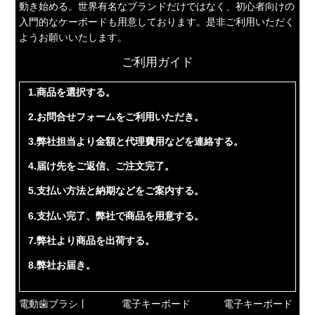
動き始める。世界有名なブランドだけではなく、初心者向けの
入門的なケーボードも用意しております。是非ご利用いただく
ようお願いいたします。
ご利用ガイド
1.商品を選択する。
2.お問合せフォームをご利用いただき。
3.弊社担当より金額と代理費用などを連絡する。
4.届け先をご返信、ご注文完了。
5.支払い方法と納期などをご案内する。
6.支払い完了、弊社で商品を用意する。
7.弊社より商品を出荷する。
8.弊社お届き。
電動歯ブラシ丨
電子キーボード
電子キーボード