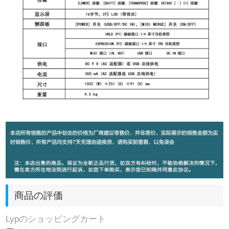
商品の評価
Lypのショッピングカート