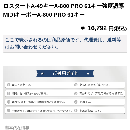
ロスタートA-49キーA-800 PRO 61キー強度誘導
MIDIキーボーA-800 PRO 61キー
￥ 16,792
円(税込)
ここで表示されるのは商品原価です。代理費用、送料等
はお問い合わせください。
基本的な情報