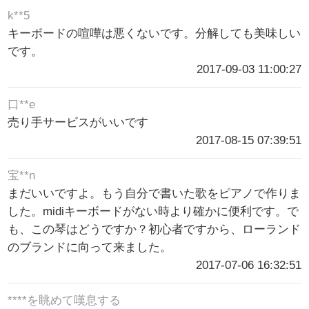
k**5
キーボードの喧嘩は悪くないです。分解しても美味しい
です。
2017-09-03 11:00:27
口**e
売り手サービスがいいです
2017-08-15 07:39:51
宝**n
まだいいですよ。もう自分で書いた歌をピアノで作りま
した。midiキーボードがない時より確かに便利です。で
も、この琴はどうですか？初心者ですから、ローランド
のブランドに向って来ました。
2017-07-06 16:32:51
****を眺めて嘆息する