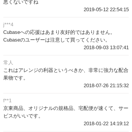
悪くないですね
2019-05-12 22:54:15
j***4
Cubaseへの応援はあまり友好的ではありません。
Cubaseのユーザーは注意して買ってください。
2018-09-03 13:07:41
常人
これはアレンジの利器というべきか、非常に強力な配合
果物です。
2018-07-26 21:15:32
f**1
京東商品、オリジナルの規格品、宅配便が速くて、サー
ビスがいいです。
2018-01-22 14:19:12