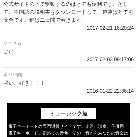
公式サイトの下で駆動するのはとても便利です。そし
て、中国語の説明書をダウンロードして、包装はとても
安全です。鍵は二日間で着きます。
2017-02-21 18:20:24
M＊＊g
はい
2017-02-03 09:17:06
竜****幽
強い、好き！！！
2016-01-22 22:36:14
ミュージック屋
電子キーボードの専門通販サイトです。楽器、演奏、子供用
電子キーボード。初めての音色、その一音からあなたの音楽は