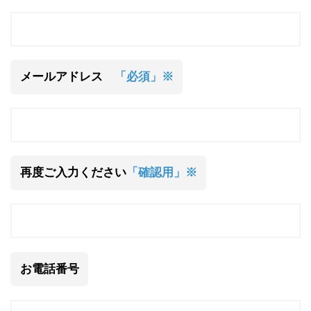
メールアドレス
「必須」※
再度ご入力ください
「確認用」※
お電話番号