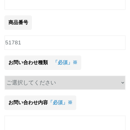
商品番号
お問い合わせ種類
「必須」※
お問い合わせ内容
「必須」※