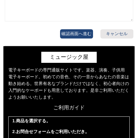
確認画面へ進む
キャンセル
ミュージック屋
電子キーボードの専門通販サイトです。楽器、演奏、子供用
電子キーボード。初めての音色、その一音からあなたの音楽は
動き始める。世界有名なブランドだけではなく、初心者向けの
入門的なケーボードも用意しております。是非ご利用いただく
ようお願いいたします。
ご利用ガイド
1.商品を選択する。
2.お問合せフォームをご利用いただき。