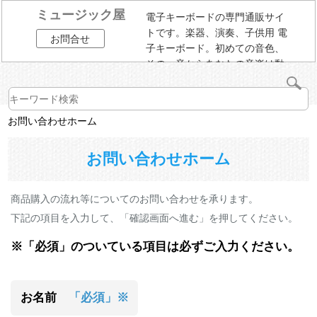
ミュージック屋
電子キーボードの専門通販サイ
トです。楽器、演奏、子供用 電
お問合せ
子キーボード。初めての音色、
その一音からあなたの音楽は動
き始める。
お問い合わせホーム
お問い合わせホーム
商品購入の流れ等についてのお問い合わせを承ります。
下記の項目を入力して、「確認画面へ進む」を押してください。
※「必須」のついている項目は必ずご入力ください。
お名前
「必須」※