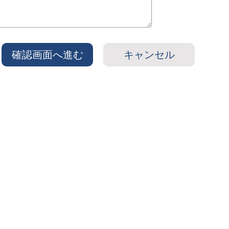
確認画面へ進む
キャンセル