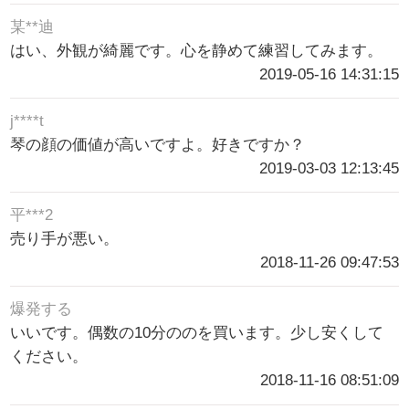
某**迪
はい、外観が綺麗です。心を静めて練習してみます。
2019-05-16 14:31:15
j****t
琴の顔の価値が高いですよ。好きですか？
2019-03-03 12:13:45
平***2
売り手が悪い。
2018-11-26 09:47:53
爆発する
いいです。偶数の10分ののを買います。少し安くして
ください。
2018-11-16 08:51:09