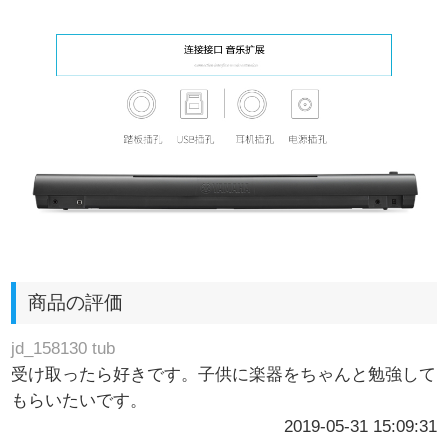
商品の評価
jd_158130 tub
受け取ったら好きです。子供に楽器をちゃんと勉強して
もらいたいです。
2019-05-31 15:09:31