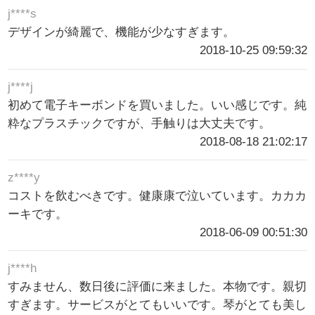
j****s
デザインが綺麗で、機能が少なすぎます。
2018-10-25 09:59:32
j****j
初めて電子キーボンドを買いました。いい感じです。純
粋なプラスチックですが、手触りは大丈夫です。
2018-08-18 21:02:17
z****y
コストを飲むべきです。健康康で泣いています。カカカ
ーキです。
2018-06-09 00:51:30
j****h
すみません、数日後に評価に来ました。本物です。親切
すぎます。サービスがとてもいいです。琴がとても美し