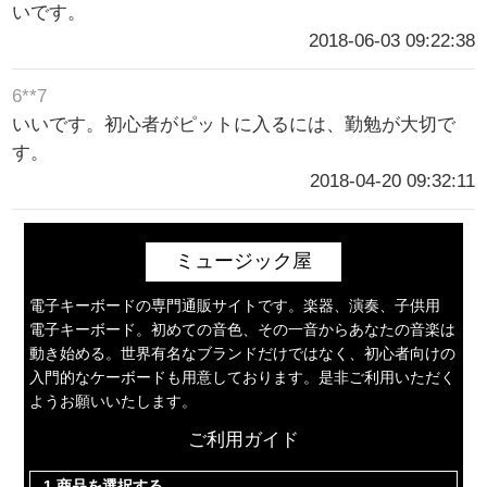
いです。
2018-06-03 09:22:38
6**7
いいです。初心者がピットに入るには、勤勉が大切で
す。
2018-04-20 09:32:11
ミュージック屋
電子キーボードの専門通販サイトです。楽器、演奏、子供用
電子キーボード。初めての音色、その一音からあなたの音楽は
動き始める。世界有名なブランドだけではなく、初心者向けの
入門的なケーボードも用意しております。是非ご利用いただく
ようお願いいたします。
ご利用ガイド
1.商品を選択する。