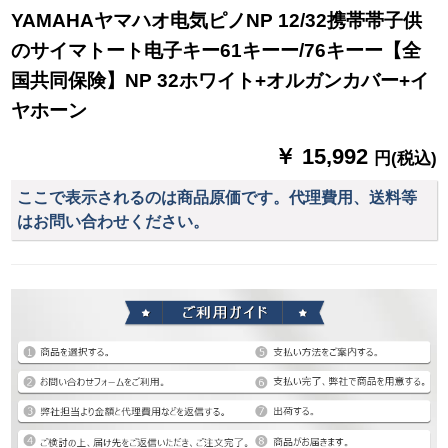
YAMAHAヤマハオ电気ピノNP 12/32携帯帯子供
のサイマトート电子キー61キーー/76キーー【全
国共同保険】NP 32ホワイト+オルガンカバー+イ
ヤホーン
￥ 15,992
円(税込)
ここで表示されるのは商品原価です。代理費用、送料等
はお問い合わせください。