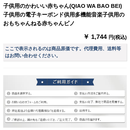
子供用のかわいい赤ちゃん(QIAO WA BAO BEI)
子供用の電子キーボンド供用多機能音楽子供用の
おもちゃんねる赤ちゃんピノ
￥ 1,744
円(税込)
ここで表示されるのは商品原価です。代理費用、送料等
はお問い合わせください。