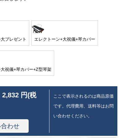
+大プレゼント
エレクトーン+大祝儀+琴カバー
大祝儀+琴カバー+Z型琴架
 2,832 円(税
ここで表示されるのは商品原価
です。代理費用、送料等はお問
い合わせください。
い合わせ